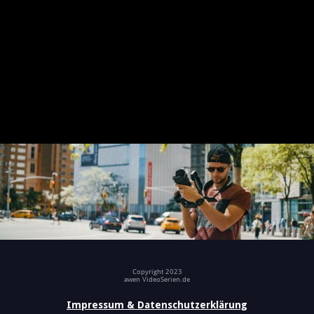
Copyright 2023
awen VideoSerien.de
Impressum & Datenschutzerklärung