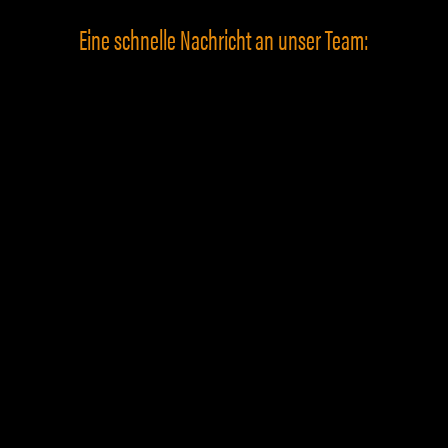
Eine schnelle Nachricht an unser Team: